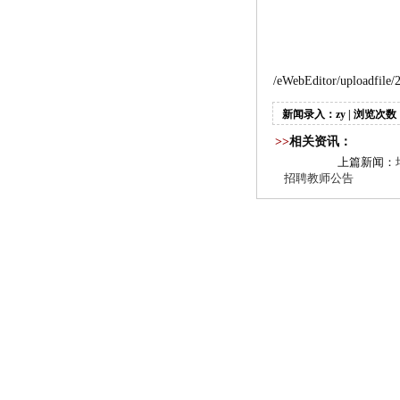
/eWebEditor/uploadfile
新闻录入：zy | 浏览次数：
>>
相关资讯：
上篇新闻：
招聘教师公告