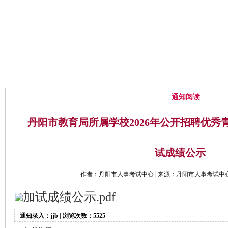
网站首页
中心概况
通知公告
通知阅读
丹阳市教育局所属学校2026年公开招聘优秀
试成绩公示
作者：丹阳市人事考试中心 | 来源：丹阳市人事考试中心 | 时
加试成绩公示.pdf
通知录入：jjb | 浏览次数：5525