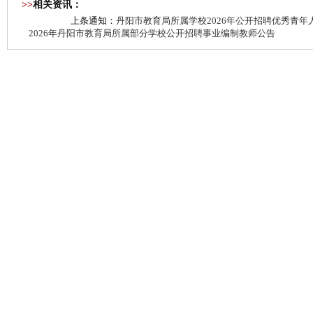
>>
相关资讯：
上条通知：
丹阳市教育局所属学校2026年公开招聘优秀青
2026年丹阳市教育局所属部分学校公开招聘事业编制教师公告