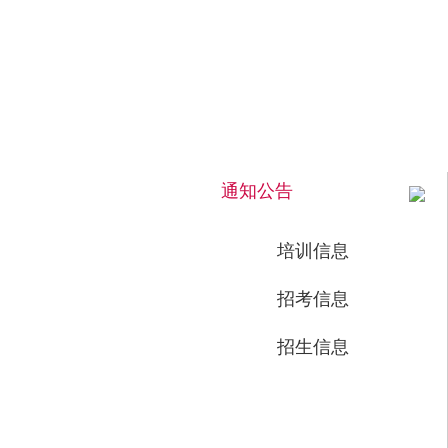
2026年8月7日 上午 04:44:53 星期五
通知公告
培训信息
招考信息
招生信息