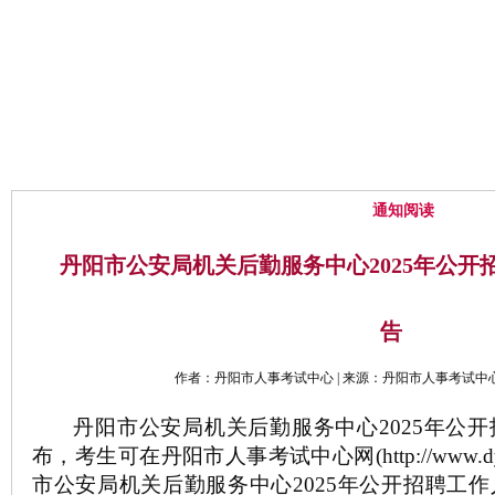
网站首页
中心概况
通知公告
通知阅读
丹阳市公安局机关后勤服务中心2025年公开
告
作者：丹阳市人事考试中心 | 来源：丹阳市人事考试中心 | 时
丹阳市公安局机关后勤服务中心
2025
年公开
布，考生可在
丹阳市人事考试中心网
(http://www.
市公安局机关后勤服务中心
2025
年公开招聘工作