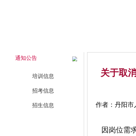
2026年8月8日 下午 22:59:32 星期六
网站首页
通知公告
关于取消
培训信息
招考信息
作者：丹阳市人
招生信息
因岗位需求