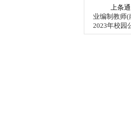
上条通
业编制教师
2023年校