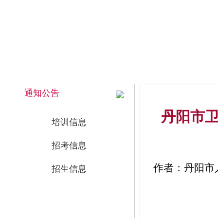
2026年8月8日 上午 11:42:05 星期六
网站首页
通知公告
丹阳市卫
培训信息
招考信息
作者：丹阳市人
招生信息