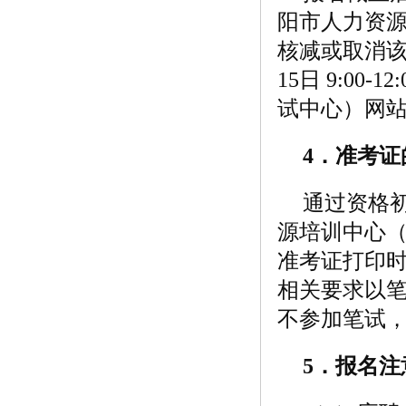
阳市人力资
核减或取消该
15日 9:0
试中心）网
4
．准考证
通过资格
源培训中心
准考证打印时
相关要求以笔
不参加笔试
5
．报名注