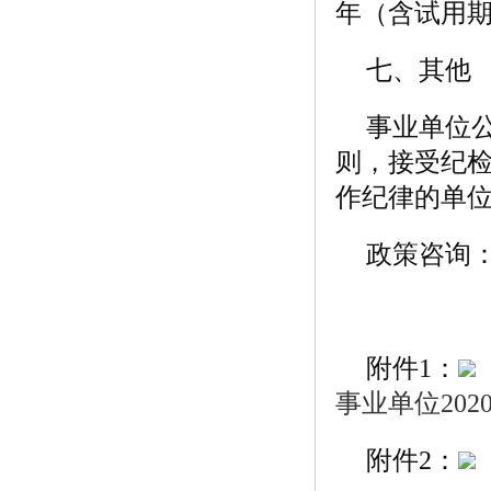
年（含试用
七、其他
事业单位
则，接受纪
作纪律的单
政策咨询：05
附件1：
事业单位202
附件2：