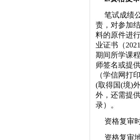
笔试成绩
责，对参加
料的原件进
业证书（20
期间所学课
师签名或提
（学信网打
(取得国(境
外，还需提
录）。
资格复审时间为
资格复审