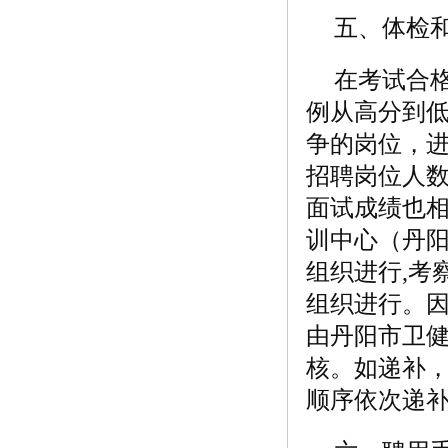
五、体检
在考试合
例从高分到
争的岗位，进
招聘岗位人
面试成绩也
训中心（丹
组织进行,考
组织进行。
由丹阳市卫
核。如递补
顺序依次递