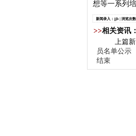
想等一系列
新闻录入：jjb | 浏览次数
>>
相关资讯
上篇新
员名单公示
结束