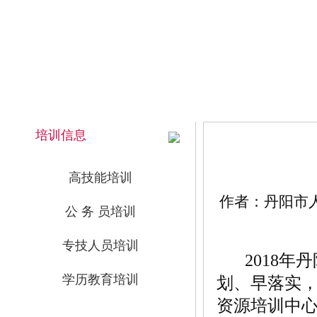
2026年8月7日 上午 11:16:04 星期五
网站首页
培训信息
高技能培训
作者：丹阳市人力
公 务 员培训
专技人员培训
2018年
学历教育培训
划、早落实，
资源培训中心