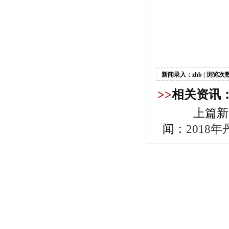
新闻录入：zhb | 浏览次数
>>
相关资讯
上篇新
闻：
201