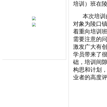
培训）班在
本次培训
对象为陵口镇
着重向培训
需要注意的
激发广大有
学员带来了
础，培训间
构思和计划
业者的高度